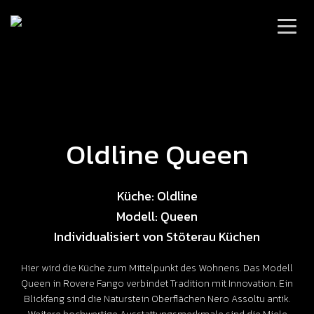
Oldline Queen
Küche: Oldline
Modell: Queen
Individualisiert von Stöterau Küchen
Hier wird die Küche zum Mittelpunkt des Wohnens. Das Modell
Queen in Rovere Fango verbindet Tradition mit Innovation. Ein
Blickfang sind die Naturstein Oberflächen Nero Assoltu antik.