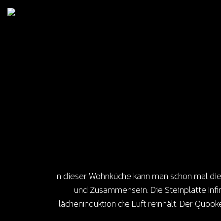
In dieser Wohnküche kann man schon mal die 
und Zusammensein. Die Steinplatte Infin
Flächeninduktion die Luft reinhält. Der Quoo