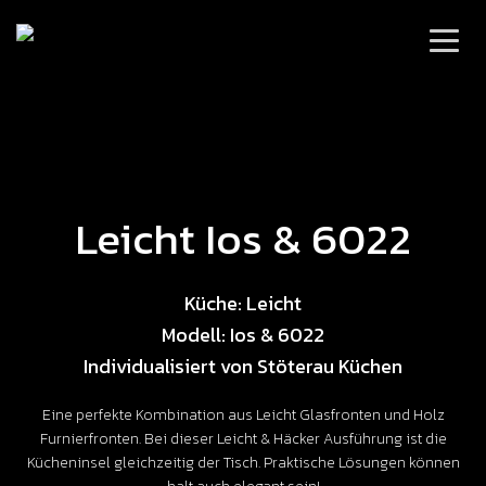
Leicht Ios & 6022
Küche: Leicht
Modell: Ios & 6022
Individualisiert von Stöterau Küchen
Eine perfekte Kombination aus Leicht Glasfronten und Holz
Furnierfronten. Bei dieser Leicht & Häcker Ausführung ist die
Kücheninsel gleichzeitig der Tisch. Praktische Lösungen können